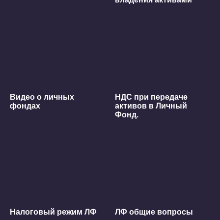
Видео о личных
НДС при передаче
фондах
активов в Личный
Фонд.
Налоговый режим ЛФ
ЛФ общие вопросы