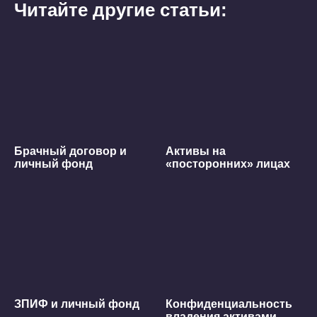
Читайте другие статьи:
Брачный договор и
Активы на
личный фонд
«посторонних» лицах
ЗПИФ и личный фонд
Конфиденциальность
владения активами