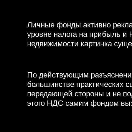
Личные фонды активно рекла
уровне налога на прибыль и 
недвижимости картинка суще
По действующим разъяснени
большинстве практических с
передающей стороны и не по
этого НДС самим фондом вы