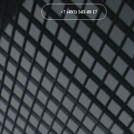
+7 (495) 545 49 17