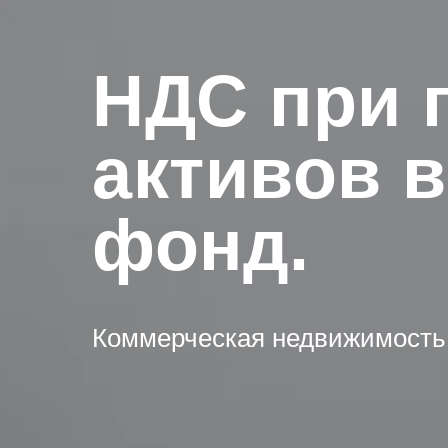
НДС при 
активов 
фонд.
Коммерческая недвижимость